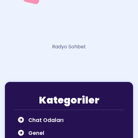
Radyo Sohbet
Kategoriler
Chat Odaları
Genel