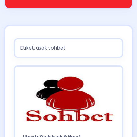
Etiket:
usak sohbet