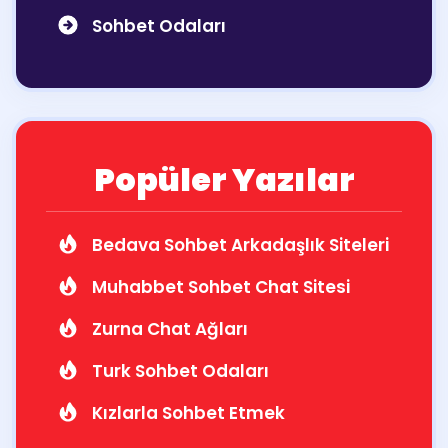
Sohbet Odaları
Popüler Yazılar
Bedava Sohbet Arkadaşlık Siteleri
Muhabbet Sohbet Chat Sitesi
Zurna Chat Ağları
Turk Sohbet Odaları
Kızlarla Sohbet Etmek