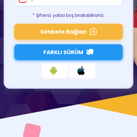
* Şifreniz yoksa boş bırakabilirsiniz.
Sohbete Bağlan
FARKLI SÜRÜM