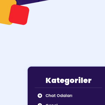
Kategoriler
Chat Odaları