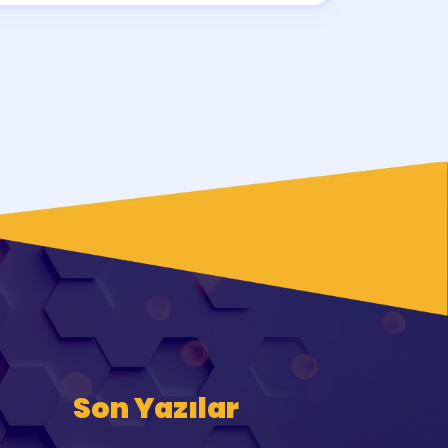
Son Yazılar