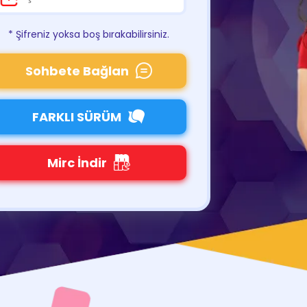
* Şifreniz yoksa boş bırakabilirsiniz.
Sohbete Bağlan
FARKLI SÜRÜM
Mirc İndir