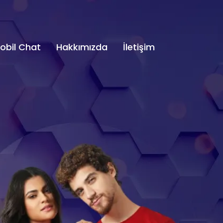
obil Chat
Hakkımızda
İletişim