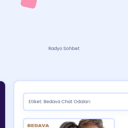
Radyo Sohbet
Etiket:
Bedava Chat Odaları