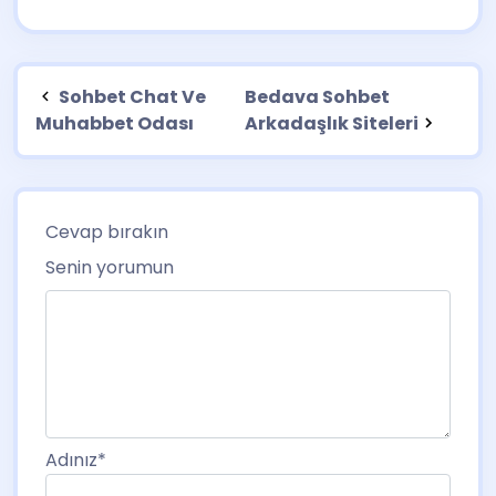
Sohbet Chat Ve
Bedava Sohbet
Muhabbet Odası
Arkadaşlık Siteleri
Cevap bırakın
Senin yorumun
Adınız
*