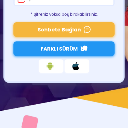
* Şifreniz yoksa boş bırakabilirsiniz.
Sohbete Bağlan
FARKLI SÜRÜM